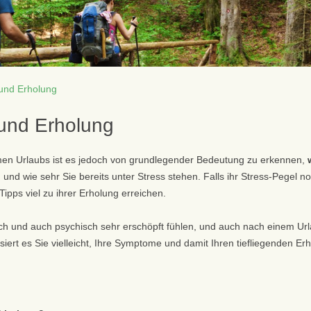
 und Erholung
 und Erholung
men Urlaubs ist es jedoch von grundlegender Bedeutung zu erkennen,
w
,
und wie sehr Sie bereits unter Stress stehen. Falls ihr Stress-Pegel no
Tipps viel zu ihrer Erholung erreichen.
isch und auch psychisch sehr erschöpft fühlen, und auch nach einem U
siert es Sie vielleicht, Ihre Symptome und damit Ihren tiefliegenden E