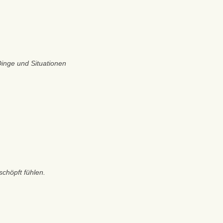
Dinge und Situationen
schöpft fühlen.