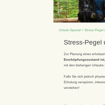
Urlaub-Spezial <
Stress-Pegel
Stress-Pegel
Zur Planung eines erholsa
Erschöpfungszustand ist
mit den bisherigen Urlaubs-
Falls Sie sich jedoch phys
Erholung verspüren, interes
verstehen!