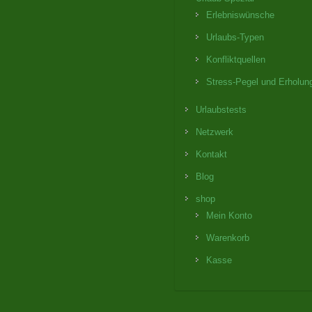
Erlebniswünsche
Urlaubs-Typen
Konfliktquellen
Stress-Pegel und Erholun
Urlaubstests
Netzwerk
Kontakt
Blog
shop
Mein Konto
Warenkorb
Kasse