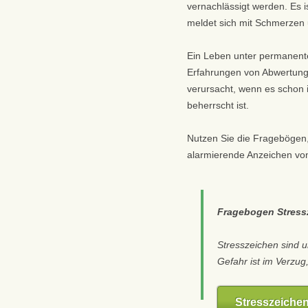
vernachlässigt werden. Es i
meldet sich mit Schmerzen
Ein Leben unter permanent
Erfahrungen von Abwertung 
verursacht, wenn es schon i
beherrscht ist.
Nutzen Sie die Fragebögen,
alarmierende Anzeichen von
Fragebogen Stress
Stresszeichen sind 
Gefahr ist im Verzug,
Stresszeichen